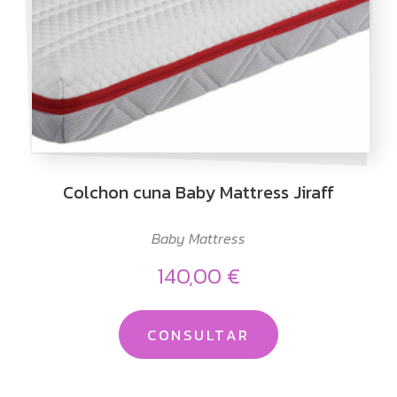
Colchon cuna Baby Mattress Jiraff
Baby Mattress
140,00 €
CONSULTAR