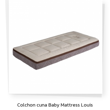
Colchon cuna Baby Mattress Louis