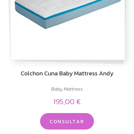
Colchon Cuna Baby Mattress Andy
Baby Mattress
195,00 €
CONSULTAR