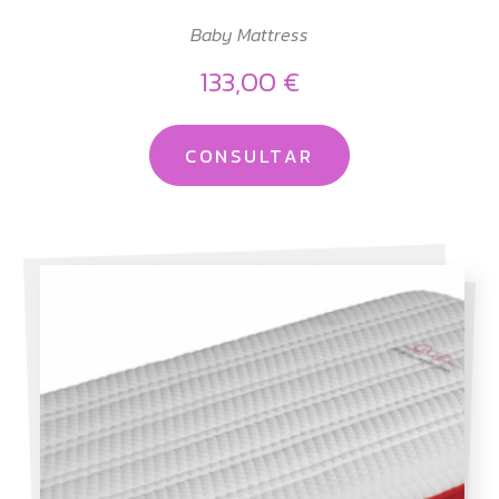
Baby Mattress
133,00 €
CONSULTAR