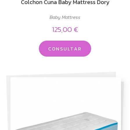
Colchon Cuna Baby Mattress Dory
Baby Mattress
125,00 €
CONSULTAR