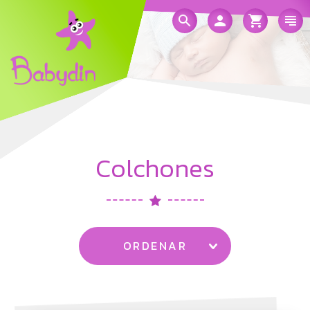
Colchones
ORDENAR