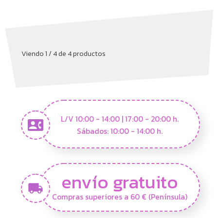
Viendo 1 / 4 de 4 productos
L/V 10:00 - 14:00 | 17:00 - 20:00 h.
Sábados: 10:00 - 14:00 h.
envío gratuito
Compras superiores a 60 € (Península)