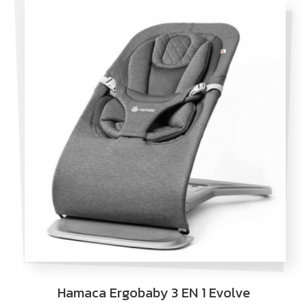
Hamaca Ergobaby 3 EN 1 Evolve