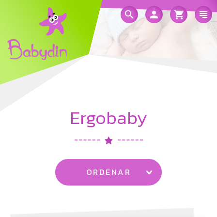
Ergobaby
ORDENAR