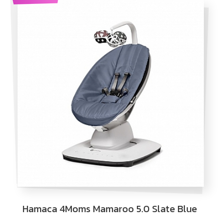
Hamaca 4Moms Mamaroo 5.0 Slate Blue