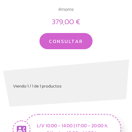
4moms
379,00 €
CONSULTAR
Viendo 1 / 1 de 1 productos
L/V 10:00 - 14:00 | 17:00 - 20:00 h.