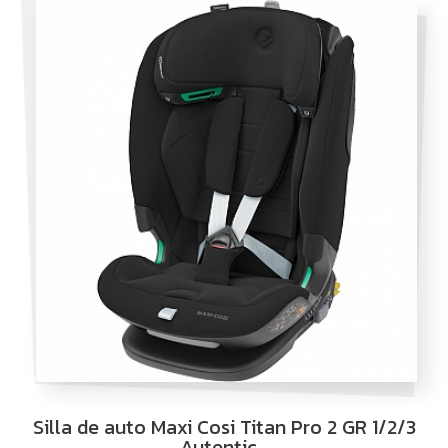
Silla de auto Maxi Cosi Titan Pro 2 GR 1/2/3
Autentic…