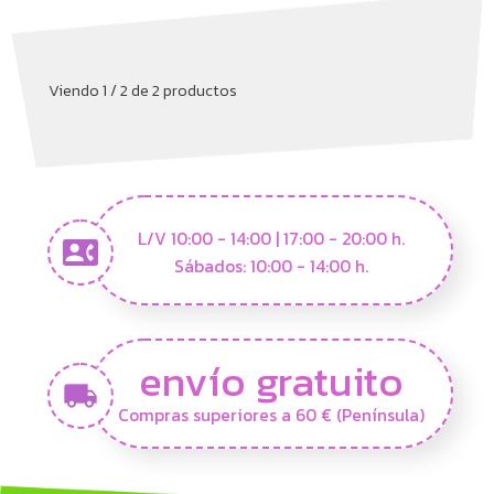
Viendo 1 / 2 de 2 productos
L/V 10:00 - 14:00 | 17:00 - 20:00 h.
Sábados: 10:00 - 14:00 h.
envío gratuito
Compras superiores a 60 € (Península)