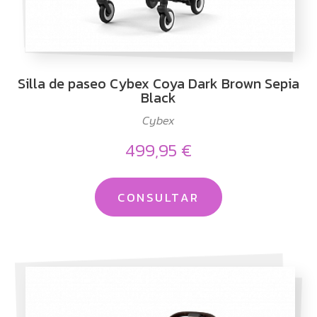
Silla de paseo Cybex Coya Dark Brown Sepia
Black
Cybex
499,95 €
CONSULTAR