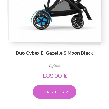
Duo Cybex E-Gazelle S Moon Black
Cybex
1339,90 €
CONSULTAR