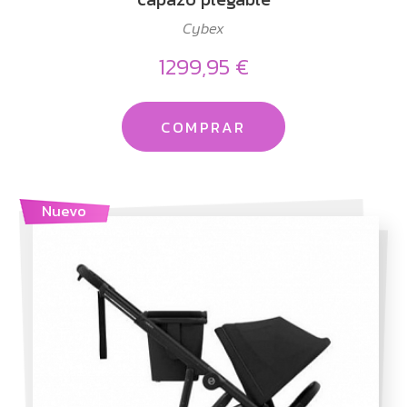
Cybex
1299,95 €
COMPRAR
Nuevo