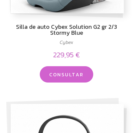
Silla de auto Cybex Solution G2 gr 2/3
Stormy Blue
Cybex
229,95 €
CONSULTAR