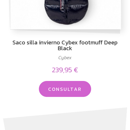
Saco silla invierno Cybex footmuff Deep
Black
Cybex
239,95 €
CONSULTAR