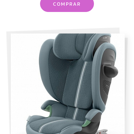
COMPRAR