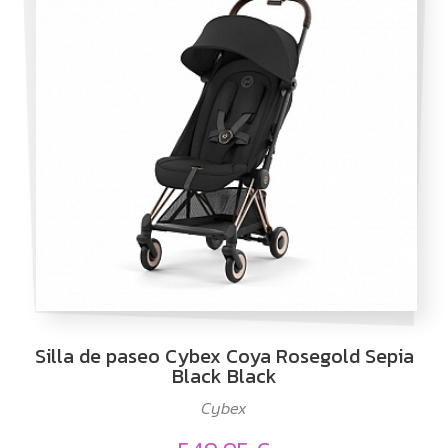
Silla de paseo Cybex Coya Rosegold Sepia
Black Black
Cybex