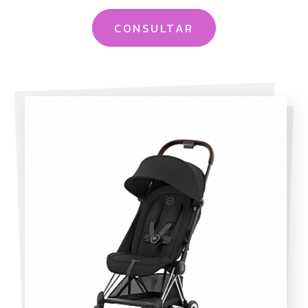
CONSULTAR