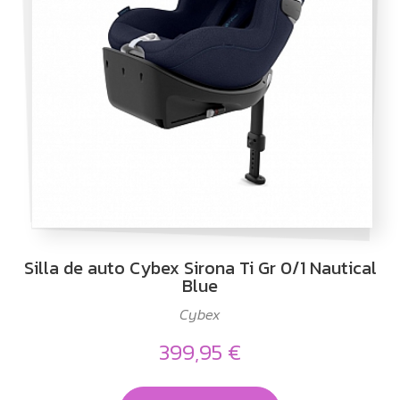
Silla de auto Cybex Sirona Ti Gr 0/1 Nautical
Blue
Cybex
399,95 €