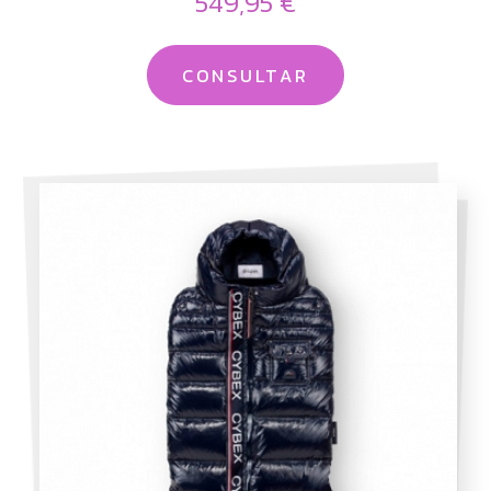
549,95 €
CONSULTAR