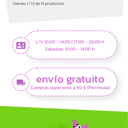
Viendo 1 / 13 de 13 productos
L/V 10:00 - 14:00 | 17:00 - 20:00 h.
Sábados: 10:00 - 14:00 h.
envío gratuito
Compras superiores a 60 € (Península)